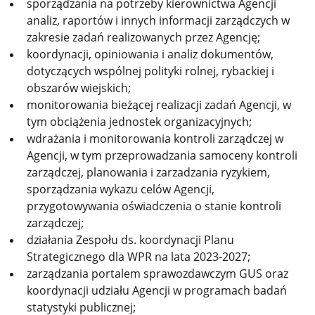
sporządzania na potrzeby kierownictwa Agencji
analiz, raportów i innych informacji zarządczych w
zakresie zadań realizowanych przez Agencję;
koordynacji, opiniowania i analiz dokumentów,
dotyczących wspólnej polityki rolnej, rybackiej i
obszarów wiejskich;
monitorowania bieżącej realizacji zadań Agencji, w
tym obciążenia jednostek organizacyjnych;
wdrażania i monitorowania kontroli zarządczej w
Agencji, w tym przeprowadzania samoceny kontroli
zarządczej, planowania i zarzadzania ryzykiem,
sporządzania wykazu celów Agencji,
przygotowywania oświadczenia o stanie kontroli
zarządczej;
działania Zespołu ds. koordynacji Planu
Strategicznego dla WPR na lata 2023-2027;
zarządzania portalem sprawozdawczym GUS oraz
koordynacji udziału Agencji w programach badań
statystyki publicznej;