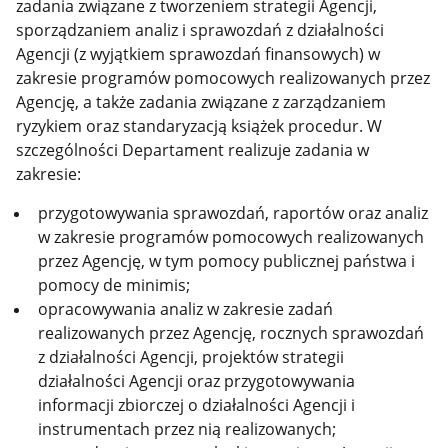
zadania związane z tworzeniem strategii Agencji,
sporządzaniem analiz i sprawozdań z działalności
Agencji (z wyjątkiem sprawozdań finansowych) w
zakresie programów pomocowych realizowanych przez
Agencję, a także zadania związane z zarządzaniem
ryzykiem oraz standaryzacją książek procedur. W
szczególności Departament realizuje zadania w
zakresie:
przygotowywania sprawozdań, raportów oraz analiz
w zakresie programów pomocowych realizowanych
przez Agencję, w tym pomocy publicznej państwa i
pomocy de minimis;
opracowywania analiz w zakresie zadań
realizowanych przez Agencję, rocznych sprawozdań
z działalności Agencji, projektów strategii
działalności Agencji oraz przygotowywania
informacji zbiorczej o działalności Agencji i
instrumentach przez nią realizowanych;