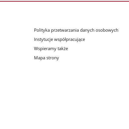
Polityka przetwarzania danych osobowych
Instytucje współpracujące
Wspieramy także
Mapa strony