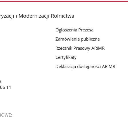
yzacji i Modernizacji Rolnictwa
Ogłoszenia Prezesa
Zamówienia publiczne
Rzecznik Prasowy ARiMR
Certyfikaty
Deklaracja dostępności ARiMR
a
 06 11
IOWE: