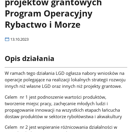
projektów grantowych
Program Operacyjny
Rybactwo i Morze
13.10.2023
Opis działania
W ramach tego działania LGD ogłasza nabory wniosków na
operacje polegające na realizacji lokalnych strategii rozwoju
innych niż własne LGD oraz innych niż projekty grantowe.
Celem nr 1 jest podnoszenie wartości produktów,
tworzenie miejsc pracy, zachęcanie młodych ludzi i
propagowanie innowacji na wszystkich etapach łańcucha
dostaw produktów w sektorze rybołówstwa i akwakultury
Celem nr 2 jest wspieranie różnicowania działalności w