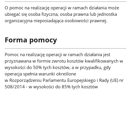
O pomoc na realizację operacji w ramach działania może
ubiegać się osoba fizyczna, osoba prawna lub jednostka
organizacyjna nieposiadająca osobowości prawnej.
Forma pomocy
Pomoc na realizację operacji w ramach działania jest
przyznawana w formie zwrotu kosztów kwalifikowanych w
wysokości do 50% tych kosztów, a w przypadku, gdy
operacja spełnia warunki określone
w Rozporządzeniu Parlamentu Europejskiego i Rady (UE) nr
508/2014 - w wysokości do 85% tych kosztów