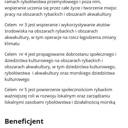
ramach rybołówstwa przemysłowego i poza nim,
wspieranie uczenia się przez całe życie i tworzenie miejsc
pracy na obszarach rybackich i obszarach akwakultury
Celem nr 3 jest wspieranie i wykorzystywanie atutów
środowiska na obszarach rybackich i obszarach
akwakultury, w tym operacje na rzecz łagodzenia zmiany
klimatu
Celem nr 4 jest propagowanie dobrostanu społecznego i
dziedzictwa kulturowego na obszarach rybackich i
obszarach akwakultury, w tym dziedzictwa kulturowego,
rybołówstwa i akwakultury oraz morskiego dziedzictwa
kulturowego
Celem nr 5 jest powierzenie społecznościom rybackim
ważniejszej roli w rozwoju lokalnym oraz zarządzaniu
lokalnymi zasobami rybołówstwa i działalnością morską
Beneficjent