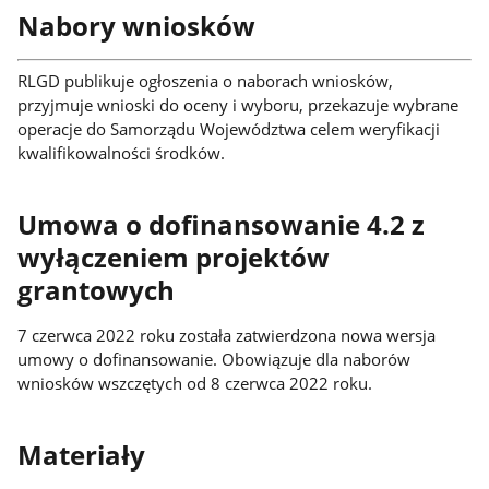
Nabory wniosków
RLGD publikuje ogłoszenia o naborach wniosków,
przyjmuje wnioski do oceny i wyboru, przekazuje wybrane
operacje do Samorządu Województwa celem weryfikacji
kwalifikowalności środków.
Umowa o dofinansowanie 4.2 z
wyłączeniem projektów
grantowych
7 czerwca 2022 roku została zatwierdzona nowa wersja
umowy o dofinansowanie. Obowiązuje dla naborów
wniosków wszczętych od 8 czerwca 2022 roku.
Materiały