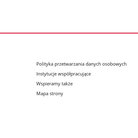
Polityka przetwarzania danych osobowych
Instytucje współpracujące
Wspieramy także
Mapa strony