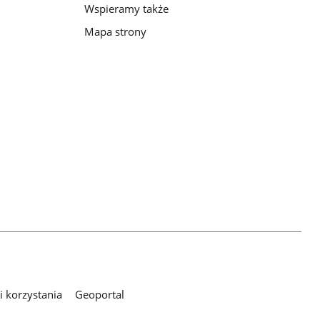
Wspieramy także
Mapa strony
 korzystania
Geoportal