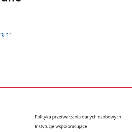
rgię z
Polityka przetwarzania danych osobowych
Instytucje współpracujące