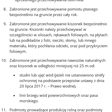
Zabronione jest przechowywanie pomiotu ptasiego
bezpośrednio na gruncie przez cały rok.
Zabronione jest przechowywanie kiszonek bezpośrednio
na gruncie. Kiszonki należy przechowywać w
szczególności w silosach, rękawach foliowych, na płytach
lub na podkładzie z folii, sieczki, słomy, lub innego
materiału, który pochłania odcieki, oraz pod przykryciem
foliowym.
Zabronione jest przechowywanie nawozów naturalnych
oraz kiszonek w odległości mniejszej niż 25 m od:
studni lub ujęć wód (jeżeli nie ustanowiono strefy
ochronnej na podstawie przepisów ustawy z dnia
20 lipca 2017 r. – Prawo wodne),
linii brzegu wód powierzchniowych oraz pasa
morskiego.
Podmioty prowadzące produkcję rolną oraz podmioty