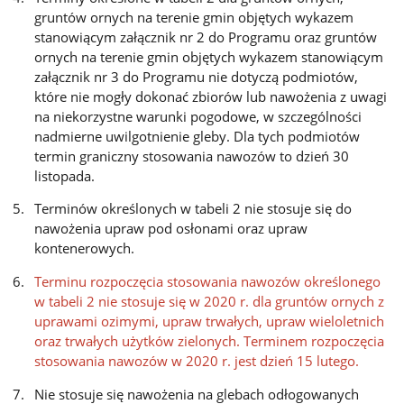
gruntów ornych na terenie gmin objętych wykazem
stanowiącym załącznik nr 2 do Programu oraz gruntów
ornych na terenie gmin objętych wykazem stanowiącym
załącznik nr 3 do Programu nie dotyczą podmiotów,
które nie mogły dokonać zbiorów lub nawożenia z uwagi
na niekorzystne warunki pogodowe, w szczególności
nadmierne uwilgotnienie gleby. Dla tych podmiotów
termin graniczny stosowania nawozów to dzień 30
listopada.
Terminów określonych w tabeli 2 nie stosuje się do
nawożenia upraw pod osłonami oraz upraw
kontenerowych.
Terminu rozpoczęcia stosowania nawozów określonego
w tabeli 2 nie stosuje się w 2020 r. dla gruntów ornych z
uprawami ozimymi, upraw trwałych, upraw wieloletnich
oraz trwałych użytków zielonych. Terminem rozpoczęcia
stosowania nawozów w 2020 r. jest dzień 15 lutego.
Nie stosuje się nawożenia na glebach odłogowanych