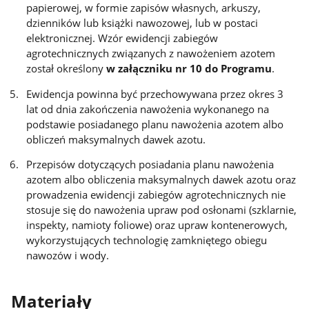
papierowej, w formie zapisów własnych, arkuszy,
dzienników lub książki nawozowej, lub w postaci
elektronicznej. Wzór ewidencji zabiegów
agrotechnicznych związanych z nawożeniem azotem
został określony
w załączniku nr 10 do Programu
.
Ewidencja powinna być przechowywana przez okres 3
lat od dnia zakończenia nawożenia wykonanego na
podstawie posiadanego planu nawożenia azotem albo
obliczeń maksymalnych dawek azotu.
Przepisów dotyczących posiadania planu nawożenia
azotem albo obliczenia maksymalnych dawek azotu oraz
prowadzenia ewidencji zabiegów agrotechnicznych nie
stosuje się do nawożenia upraw pod osłonami (szklarnie,
inspekty, namioty foliowe) oraz upraw kontenerowych,
wykorzystujących technologię zamkniętego obiegu
nawozów i wody.
Materiały