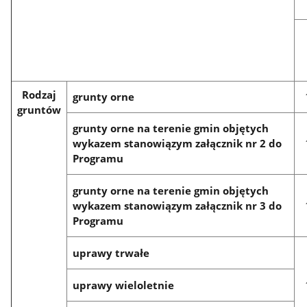
Rodzaj
grunty orne
gruntów
grunty orne na terenie gmin objętych
wykazem stanowiązym załącznik nr 2 do
Programu
grunty orne na terenie gmin objętych
wykazem stanowiązym załącznik nr 3 do
Programu
uprawy trwałe
uprawy wieloletnie