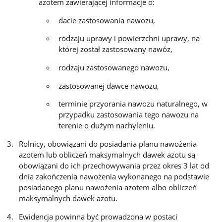
azotem zawierającej informacje o:
dacie zastosowania nawozu,
rodzaju uprawy i powierzchni uprawy, na
której został zastosowany nawóz,
rodzaju zastosowanego nawozu,
zastosowanej dawce nawozu,
terminie przyorania nawozu naturalnego, w
przypadku zastosowania tego nawozu na
terenie o dużym nachyleniu.
Rolnicy, obowiązani do posiadania planu nawożenia
azotem lub obliczeń maksymalnych dawek azotu są
obowiązani do ich przechowywania przez okres 3 lat od
dnia zakończenia nawożenia wykonanego na podstawie
posiadanego planu nawożenia azotem albo obliczeń
maksymalnych dawek azotu.
Ewidencja powinna być prowadzona w postaci