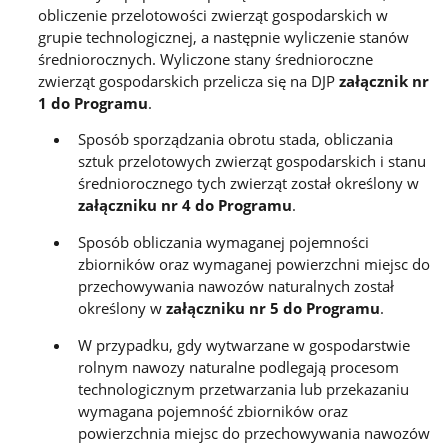
obliczenie przelotowości zwierząt gospodarskich w
grupie technologicznej, a następnie wyliczenie stanów
średniorocznych. Wyliczone stany średnioroczne
zwierząt gospodarskich przelicza się na DJP
załącznik nr
1 do Programu
.
Sposób sporządzania obrotu stada, obliczania
sztuk przelotowych zwierząt gospodarskich i stanu
średniorocznego tych zwierząt został określony w
załączniku nr 4 do Programu
.
Sposób obliczania wymaganej pojemności
zbiorników oraz wymaganej powierzchni miejsc do
przechowywania nawozów naturalnych został
określony w
załączniku nr 5 do Programu
.
W przypadku, gdy wytwarzane w gospodarstwie
rolnym nawozy naturalne podlegają procesom
technologicznym przetwarzania lub przekazaniu
wymagana pojemność zbiorników oraz
powierzchnia miejsc do przechowywania nawozów