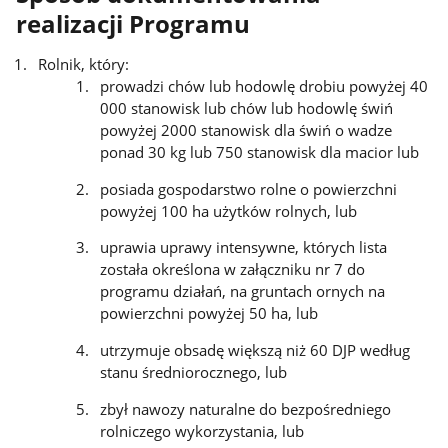
realizacji Programu
Rolnik, który:
prowadzi chów lub hodowlę drobiu powyżej 40
000 stanowisk lub chów lub hodowlę świń
powyżej 2000 stanowisk dla świń o wadze
ponad 30 kg lub 750 stanowisk dla macior lub
posiada gospodarstwo rolne o powierzchni
powyżej 100 ha użytków rolnych, lub
uprawia uprawy intensywne, których lista
została określona w załączniku nr 7 do
programu działań, na gruntach ornych na
powierzchni powyżej 50 ha, lub
utrzymuje obsadę większą niż 60 DJP według
stanu średniorocznego, lub
zbył nawozy naturalne do bezpośredniego
rolniczego wykorzystania, lub