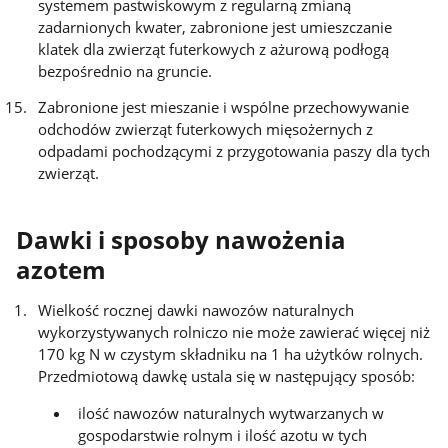
systemem pastwiskowym z regularną zmianą
zadarnionych kwater, zabronione jest umieszczanie
klatek dla zwierząt futerkowych z ażurową podłogą
bezpośrednio na gruncie.
Zabronione jest mieszanie i wspólne przechowywanie
odchodów zwierząt futerkowych mięsożernych z
odpadami pochodzącymi z przygotowania paszy dla tych
zwierząt.
Dawki i sposoby nawożenia
azotem
Wielkość rocznej dawki nawozów naturalnych
wykorzystywanych rolniczo nie może zawierać więcej niż
170 kg N w czystym składniku na 1 ha użytków rolnych.
Przedmiotową dawkę ustala się w następujący sposób:
ilość nawozów naturalnych wytwarzanych w
gospodarstwie rolnym i ilość azotu w tych