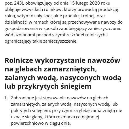
poz. 243), obowiązujący od dnia 15 lutego 2020 roku
obliguje wszystkich rolników, którzy prowadzą produkcję
rolną, w tym działy specjalne produkcji rolnej, oraz
działalność, w ramach której są przechowywane nawozy do
gospodarowania w sposób zapobiegający zanieczyszczaniu
wód azotanami pochodzącymi ze źródeł rolniczych i
ograniczający takie zanieczyszczenie.
Rolnicze wykorzystanie nawozów
na glebach zamarzniętych,
zalanych wodą, nasyconych wodą
lub przykrytych śniegiem
Zabronione jest stosowanie nawozów na glebach
zamarzniętych, zalanych wodą, nasyconych wodą, lub
pokrytych śniegiem, przy czym za glebę zamarzniętą nie
uznaje się gleby, która rozmarza co najmniej
powierzchniowo w ciągu dnia.