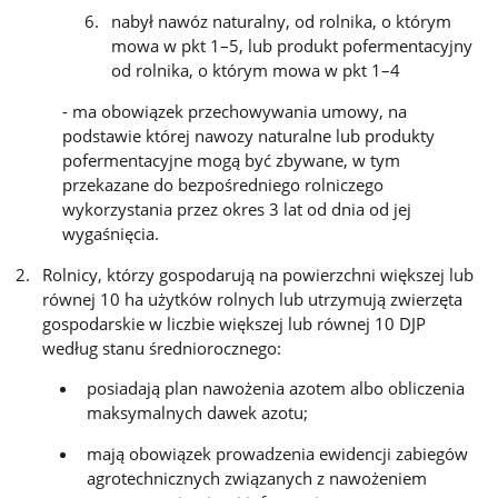
nabył nawóz naturalny, od rolnika, o którym
mowa w pkt 1–5, lub produkt pofermentacyjny
od rolnika, o którym mowa w pkt 1–4
- ma obowiązek przechowywania umowy, na
podstawie której nawozy naturalne lub produkty
pofermentacyjne mogą być zbywane, w tym
przekazane do bezpośredniego rolniczego
wykorzystania przez okres 3 lat od dnia od jej
wygaśnięcia.
Rolnicy, którzy gospodarują na powierzchni większej lub
równej 10 ha użytków rolnych lub utrzymują zwierzęta
gospodarskie w liczbie większej lub równej 10 DJP
według stanu średniorocznego:
posiadają plan nawożenia azotem albo obliczenia
maksymalnych dawek azotu;
mają obowiązek prowadzenia ewidencji zabiegów
agrotechnicznych związanych z nawożeniem