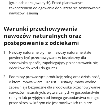
(gruntach odłogowanych). Przed planowanym
zakończeniem odłogowania dopuszcza się zastosowanie
nawozów jesienią
Warunki przechowywania
nawozów naturalnych oraz
postępowanie z odciekami
Nawozy naturalne płynne i nawozy naturalne stałe
powinny być przechowywane w bezpieczny dla
środowiska sposób, zapobiegający przedostawaniu się
odcieków do wód i do gruntu.
Podmioty prowadzące produkcję rolną oraz działalność,
o której mowa w art. 102 ust. 1 ustawy Prawo wodne
zapewniają bezpieczne dla środowiska przechowywanie
nawozów naturalnych, wytwarzanych w gospodarstwie
rolnym lub przyjętych od innego gospodarstwa rolnego,
przez okres, w którym nie jest możliwe ich rolnicze