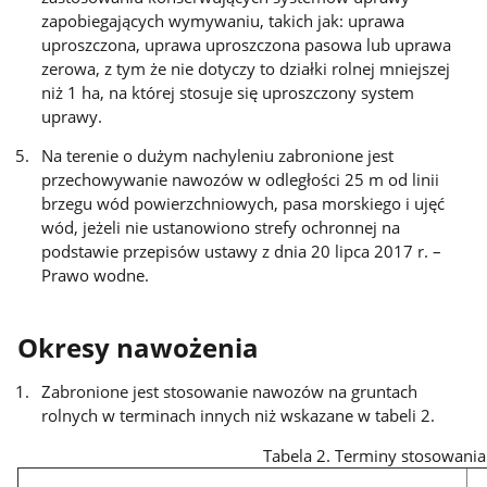
zapobiegających wymywaniu, takich jak: uprawa
uproszczona, uprawa uproszczona pasowa lub uprawa
zerowa, z tym że nie dotyczy to działki rolnej mniejszej
niż 1 ha, na której stosuje się uproszczony system
uprawy.
Na terenie o dużym nachyleniu zabronione jest
przechowywanie nawozów w odległości 25 m od linii
brzegu wód powierzchniowych, pasa morskiego i ujęć
wód, jeżeli nie ustanowiono strefy ochronnej na
podstawie przepisów ustawy z dnia 20 lipca 2017 r. –
Prawo wodne.
Okresy nawożenia
Zabronione jest stosowanie nawozów na gruntach
rolnych w terminach innych niż wskazane w tabeli 2.
Tabela 2. Terminy stosowan