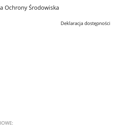
ja Ochrony Środowiska
Deklaracja dostępności
IOWE: