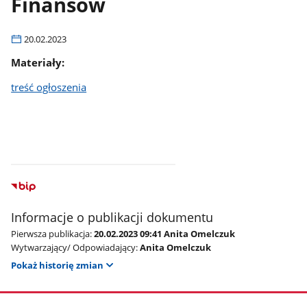
Finansów
20.02.2023
Materiały:
treść ogłoszenia
Informacje o publikacji dokumentu
Pierwsza publikacja:
20.02.2023 09:41 Anita Omelczuk
Wytwarzający/ Odpowiadający:
Anita Omelczuk
Pokaż historię zmian