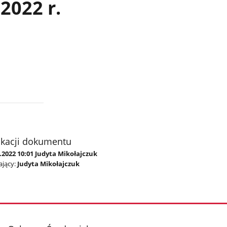
 2022 r.
ikacji dokumentu
.2022 10:01 Judyta Mikołajczuk
jący:
Judyta Mikołajczuk