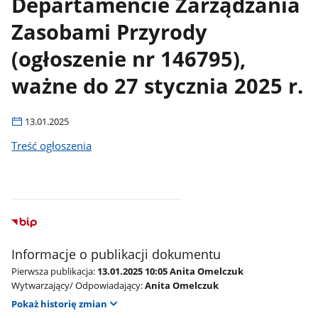
Departamencie Zarządzania
Zasobami Przyrody
(ogłoszenie nr 146795),
ważne do 27 stycznia 2025 r.
13.01.2025
Treść ogłoszenia
Informacje o publikacji dokumentu
Pierwsza publikacja:
13.01.2025 10:05 Anita Omelczuk
Wytwarzający/ Odpowiadający:
Anita Omelczuk
Pokaż historię zmian