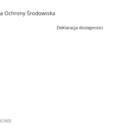
ja Ochrony Środowiska
Deklaracja dostępności
IOWE: