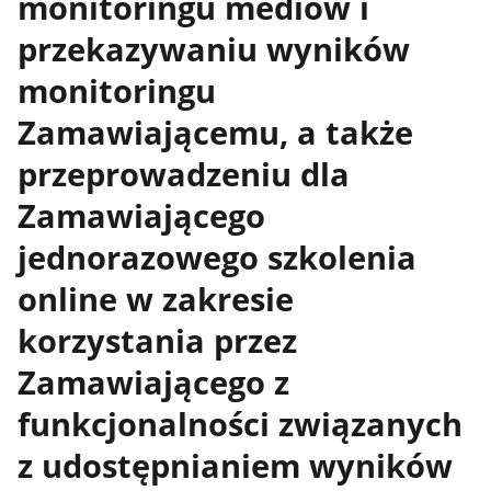
monitoringu mediów i
przekazywaniu wyników
monitoringu
Zamawiającemu, a także
przeprowadzeniu dla
Zamawiającego
jednorazowego szkolenia
online w zakresie
korzystania przez
Zamawiającego z
funkcjonalności związanych
z udostępnianiem wyników