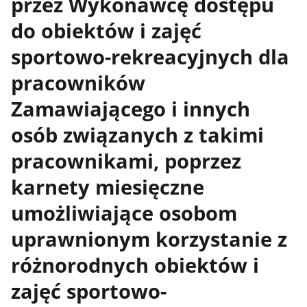
przez Wykonawcę dostępu
do obiektów i zajęć
sportowo-rekreacyjnych dla
pracowników
Zamawiającego i innych
osób związanych z takimi
pracownikami, poprzez
karnety miesięczne
umożliwiające osobom
uprawnionym korzystanie z
różnorodnych obiektów i
zajęć sportowo-