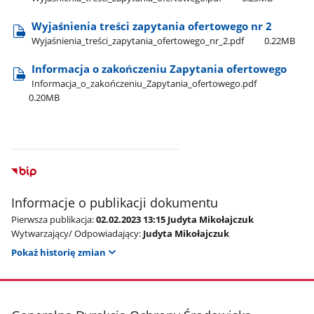
Wyjaśnienia treści zapytania ofertowego nr 2
Wyjaśnienia​_treści​_zapytania​_ofertowego​_nr​_2.pdf
0.22MB
Informacja o zakończeniu Zapytania ofertowego
Informacja​_o​_zakończeniu​_Zapytania​_ofertowego.pdf
0.20MB
Informacje o publikacji dokumentu
Pierwsza publikacja:
02.02.2023 13:15 Judyta Mikołajczuk
Wytwarzający/ Odpowiadający:
Judyta Mikołajczuk
Pokaż historię zmian