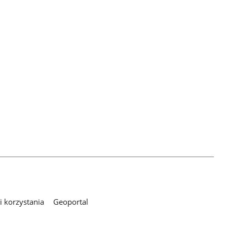
 korzystania
Geoportal