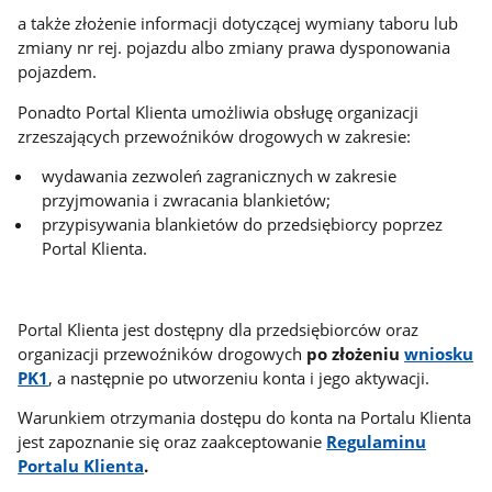
a także złożenie informacji dotyczącej wymiany taboru lub
zmiany nr rej. pojazdu albo zmiany prawa dysponowania
pojazdem.
Ponadto Portal Klienta umożliwia obsługę organizacji
zrzeszających przewoźników drogowych w zakresie:
wydawania zezwoleń zagranicznych w zakresie
przyjmowania i zwracania blankietów;
przypisywania blankietów do przedsiębiorcy poprzez
Portal Klienta.
Portal Klienta jest dostępny dla przedsiębiorców oraz
organizacji przewoźników drogowych
po złożeniu
wniosku
PK1
, a następnie po utworzeniu konta i jego aktywacji.
Warunkiem otrzymania dostępu do konta na Portalu Klienta
jest zapoznanie się oraz zaakceptowanie
Regulaminu
Portalu Klienta
.