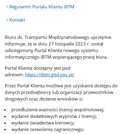
Regulamin Portalu Klienta iBTM
Kontakt
Biuro ds. Transportu Międzynarodowego uprzejmie
informuje, że w dniu 27 listopada 2023 r. został
udostępniony Portal Klienta nowego systemu
informatycznego iBTM wspierającego pracę biura.
Portal Klienta dostępny jest pod
adresem:
https://ibtm.gitd.gov.pl/
Przez Portal Klienta możliwe jest uzyskanie dostępu do
danych przedsiębiorcy lub organizacji przewoźników
drogowych oraz złożenie wniosków o:
przedłużenie ważności licencji wspólnotowej;
wydanie dodatkowych wypisów z licencji;
wydanie świadectwa kierowcy;
wydanie zezwolenia zagranicznego;