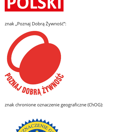
znak „Poznaj Dobrą Żywność”:
znak chronione oznaczenie geograficzne (ChOG):