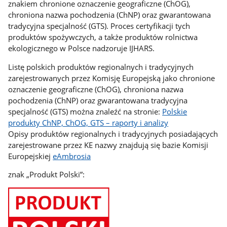
znakiem chronione oznaczenie geograficzne (ChOG),
chroniona nazwa pochodzenia (ChNP) oraz gwarantowana
tradycyjna specjalność (GTS). Proces certyfikacji tych
produktów spożywczych, a także produktów rolnictwa
ekologicznego w Polsce nadzoruje IJHARS.
Listę polskich produktów regionalnych i tradycyjnych
zarejestrowanych przez Komisję Europejską jako chronione
oznaczenie geograficzne (ChOG), chroniona nazwa
pochodzenia (ChNP) oraz gwarantowana tradycyjna
specjalność (GTS) można znaleźć na stronie:
Polskie
produkty ChNP, ChOG, GTS – raporty i analizy
Opisy produktów regionalnych i tradycyjnych posiadających
zarejestrowane przez KE nazwy znajdują się bazie Komisji
Europejskiej
eAmbrosia
znak „Produkt Polski”: