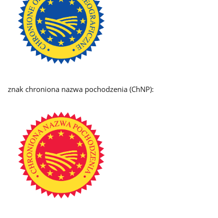
znak chroniona nazwa pochodzenia (ChNP):