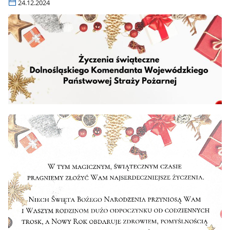
24.12.2024