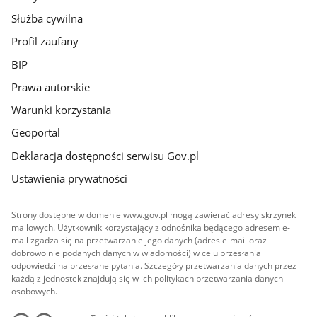
Służba cywilna
Profil zaufany
BIP
Prawa autorskie
Warunki korzystania
Geoportal
Deklaracja dostępności serwisu Gov.pl
Ustawienia prywatności
Strony dostępne w domenie www.gov.pl mogą zawierać adresy skrzynek
mailowych. Użytkownik korzystający z odnośnika będącego adresem e-
mail zgadza się na przetwarzanie jego danych (adres e-mail oraz
dobrowolnie podanych danych w wiadomości) w celu przesłania
odpowiedzi na przesłane pytania. Szczegóły przetwarzania danych przez
każdą z jednostek znajdują się w ich politykach przetwarzania danych
osobowych.