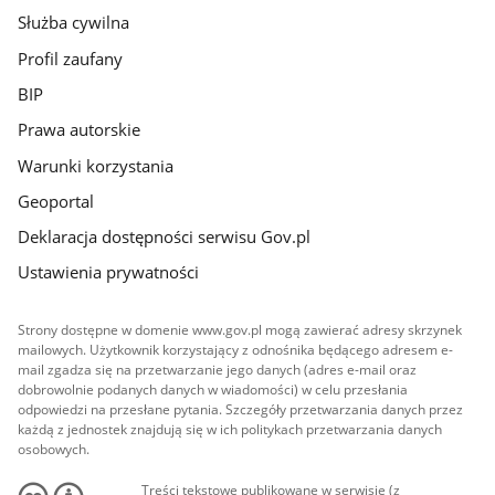
Służba cywilna
Profil zaufany
BIP
Prawa autorskie
Warunki korzystania
Geoportal
Deklaracja dostępności serwisu Gov.pl
Ustawienia prywatności
Strony dostępne w domenie www.gov.pl mogą zawierać adresy skrzynek
mailowych. Użytkownik korzystający z odnośnika będącego adresem e-
mail zgadza się na przetwarzanie jego danych (adres e-mail oraz
dobrowolnie podanych danych w wiadomości) w celu przesłania
odpowiedzi na przesłane pytania. Szczegóły przetwarzania danych przez
każdą z jednostek znajdują się w ich politykach przetwarzania danych
osobowych.
Treści tekstowe publikowane w serwisie (z