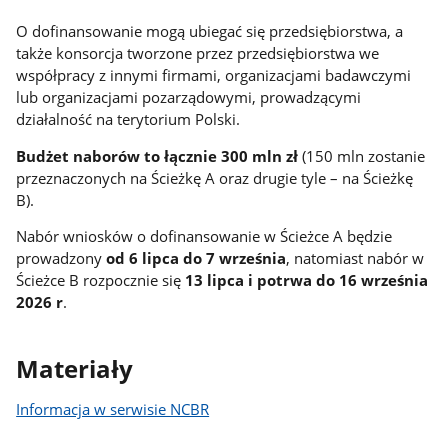
O dofinansowanie mogą ubiegać się przedsiębiorstwa, a
także konsorcja tworzone przez przedsiębiorstwa we
współpracy z innymi firmami, organizacjami badawczymi
lub organizacjami pozarządowymi, prowadzącymi
działalność na terytorium Polski.
Budżet naborów to łącznie 300 mln zł
(150 mln zostanie
przeznaczonych na Ścieżkę A oraz drugie tyle – na Ścieżkę
B).
Nabór wniosków o dofinansowanie w Ścieżce A będzie
prowadzony
od 6 lipca do 7 września
, natomiast nabór w
Ścieżce B rozpocznie się
13 lipca i potrwa do 16 września
2026 r
.
Materiały
Informacja w serwisie NCBR