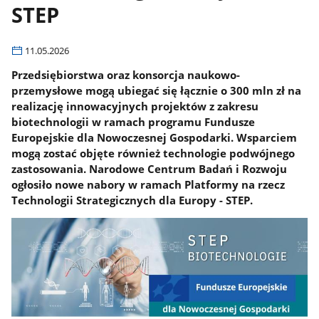
STEP
11.05.2026
Przedsiębiorstwa oraz konsorcja naukowo-
przemysłowe mogą ubiegać się łącznie o 300 mln zł na
realizację innowacyjnych projektów z zakresu
biotechnologii w ramach programu Fundusze
Europejskie dla Nowoczesnej Gospodarki. Wsparciem
mogą zostać objęte również technologie podwójnego
zastosowania. Narodowe Centrum Badań i Rozwoju
ogłosiło nowe nabory w ramach Platformy na rzecz
Technologii Strategicznych dla Europy - STEP.