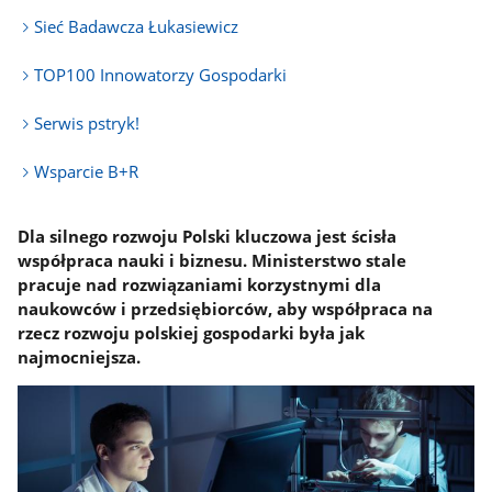
Sieć Badawcza Łukasiewicz
TOP100 Innowatorzy Gospodarki
Serwis pstryk!
Wsparcie B+R
Dla silnego rozwoju Polski kluczowa jest ścisła
współpraca nauki i biznesu. Ministerstwo stale
pracuje nad rozwiązaniami korzystnymi dla
naukowców i przedsiębiorców, aby współpraca na
rzecz rozwoju polskiej gospodarki była jak
najmocniejsza.