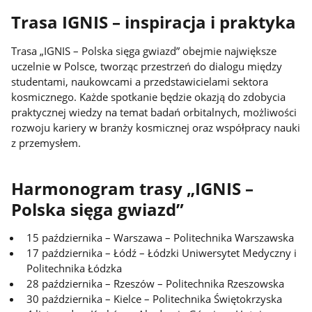
Trasa IGNIS – inspiracja i praktyka
Trasa „IGNIS – Polska sięga gwiazd” obejmie największe
uczelnie w Polsce, tworząc przestrzeń do dialogu między
studentami, naukowcami a przedstawicielami sektora
kosmicznego. Każde spotkanie będzie okazją do zdobycia
praktycznej wiedzy na temat badań orbitalnych, możliwości
rozwoju kariery w branży kosmicznej oraz współpracy nauki
z przemysłem.
Harmonogram trasy „IGNIS –
Polska sięga gwiazd”
15 października – Warszawa – Politechnika Warszawska
17 października – Łódź – Łódzki Uniwersytet Medyczny i
Politechnika Łódzka
28 października – Rzeszów – Politechnika Rzeszowska
30 października – Kielce – Politechnika Świętokrzyska