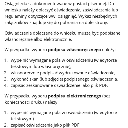
Osiągnięcia są dokumentowane w postaci pisemnej. Do
wniosku należy dołączyć oświadczenia, zaświadczenia lub
regulaminy dotyczące ww. osiągnięć. Wykaz niezbędnych
załączników znajduje się do pobrania na dole strony.
Oświadczenia dołączane do wniosku muszą być podpisane
własnoręcznie albo elektronicznie.
W przypadku wyboru
podpisu własnoręcznego
należy:
wypełnić wymagane pola w oświadczeniu (w edytorze
tekstowym lub własnoręcznie),
własnoręcznie podpisać wydrukowane oświadczenie,
wykonać skan (lub zdjęcie) podpisanego oświadczenia,
zapisać zeskanowane oświadczenie jako plik PDF.
W przypadku wyboru
podpisu elektronicznego
(bez
konieczności druku) należy:
wypełnić wymagane pola w oświadczeniu (w edytorze
tekstowym),
zapisać oświadczenie jako plik PDF,