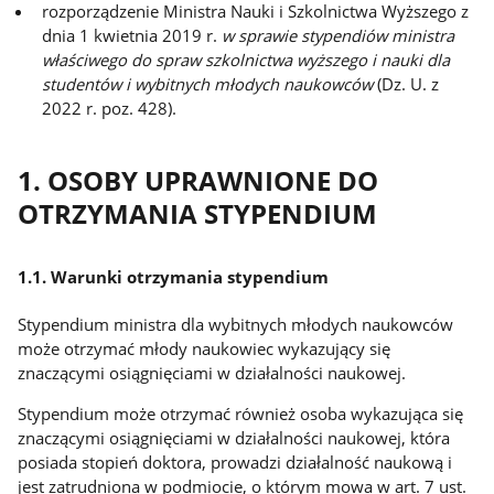
rozporządzenie Ministra Nauki i Szkolnictwa Wyższego z
dnia 1 kwietnia 2019 r.
w sprawie stypendiów ministra
właściwego do spraw szkolnictwa wyższego i nauki dla
studentów i wybitnych młodych naukowców
(Dz. U. z
2022 r. poz. 428).
1. OSOBY UPRAWNIONE DO
OTRZYMANIA STYPENDIUM
1.1. Warunki otrzymania stypendium
Stypendium ministra dla wybitnych młodych naukowców
może otrzymać młody naukowiec wykazujący się
znaczącymi osiągnięciami w działalności naukowej.
Stypendium może otrzymać również osoba wykazująca się
znaczącymi osiągnięciami w działalności naukowej, która
posiada stopień doktora, prowadzi działalność naukową i
jest zatrudniona w podmiocie, o którym mowa w art. 7 ust.