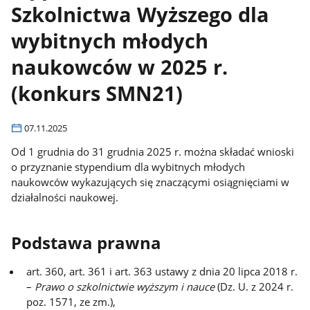
Szkolnictwa Wyższego dla
wybitnych młodych
naukowców w 2025 r.
(konkurs SMN21)
07.11.2025
Od 1 grudnia do 31 grudnia 2025 r. można składać wnioski
o przyznanie stypendium dla wybitnych młodych
naukowców wykazujących się znaczącymi osiągnięciami w
działalności naukowej.
Podstawa prawna
art. 360, art. 361 i art. 363 ustawy z dnia 20 lipca 2018 r.
–
Prawo o szkolnictwie wyższym i nauce
(Dz. U. z 2024 r.
poz. 1571, ze zm.),