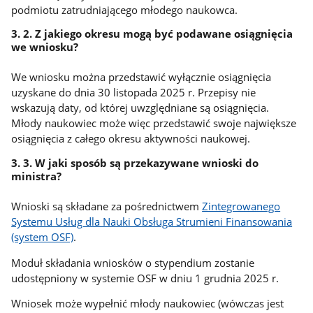
podmiotu zatrudniającego młodego naukowca.
3. 2. Z jakiego okresu mogą być podawane osiągnięcia
we wniosku?
We wniosku można przedstawić wyłącznie osiągnięcia
uzyskane do dnia 30 listopada 2025 r. Przepisy nie
wskazują daty, od której uwzględniane są osiągnięcia.
Młody naukowiec może więc przedstawić swoje największe
osiągnięcia z całego okresu aktywności naukowej.
3. 3. W jaki sposób są przekazywane wnioski do
ministra?
Wnioski są składane za pośrednictwem
Zintegrowanego
Systemu Usług dla Nauki Obsługa Strumieni Finansowania
(system OSF)
.
Moduł składania wniosków o stypendium zostanie
udostępniony w systemie OSF w dniu 1 grudnia 2025 r.
Wniosek może wypełnić młody naukowiec (wówczas jest