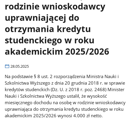
rodzinie wnioskodawcy
uprawniającej do
otrzymania kredytu
studenckiego w roku
akademickim 2025/2026
28.05.2025
Na podstawie § 8 ust. 2 rozporządzenia Ministra Nauki i
Szkolnictwa Wyższego z dnia 20 grudnia 2018 r. w sprawie
kredytów studenckich (Dz. U. z 2018 r. poz. 2468) Minister
Nauki i Szkolnictwa Wyższego ustalił, że wysokość
miesięcznego dochodu na osobę w rodzinie wnioskodawcy
uprawniająca do otrzymania kredytu studenckiego w roku
akademickim 2025/2026 wynosi 4.000 zł netto.