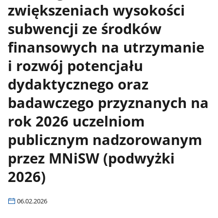
zwiększeniach wysokości
subwencji ze środków
finansowych na utrzymanie
i rozwój potencjału
dydaktycznego oraz
badawczego przyznanych na
rok 2026 uczelniom
publicznym nadzorowanym
przez MNiSW (podwyżki
2026)
06.02.2026