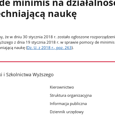
e minimis na działalnoś
chniającą naukę
, że w dniu 30 stycznia 2018 r. zostało ogłoszone rozporządzeni
yższego z dnia 19 stycznia 2018 r. w sprawie pomocy de minimis
niającą naukę (
Dz. U. z 2018 r., poz. 263
).
i i Szkolnictwa Wyższego
Kierownictwo
Struktura organizacyjna
Informacja publiczna
Dziennik urzędowy