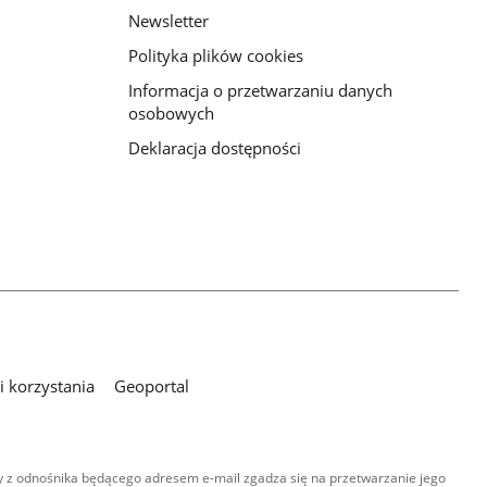
Newsletter
Polityka plików cookies
Informacja o przetwarzaniu danych
osobowych
Deklaracja dostępności
 korzystania
Geoportal
 z odnośnika będącego adresem e-mail zgadza się na przetwarzanie jego