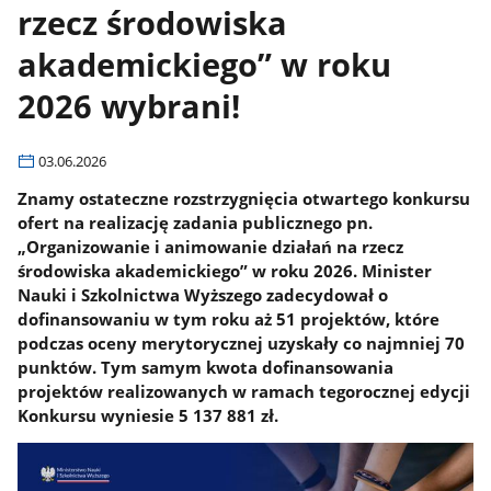
rzecz środowiska
akademickiego” w roku
2026 wybrani!
03.06.2026
Znamy ostateczne rozstrzygnięcia otwartego konkursu
ofert na realizację zadania publicznego pn.
„Organizowanie i animowanie działań na rzecz
środowiska akademickiego” w roku 2026. Minister
Nauki i Szkolnictwa Wyższego zadecydował o
dofinansowaniu w tym roku aż 51 projektów, które
podczas oceny merytorycznej uzyskały co najmniej 70
punktów. Tym samym kwota dofinansowania
projektów realizowanych w ramach tegorocznej edycji
Konkursu wyniesie 5 137 881 zł.