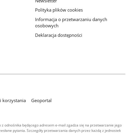
Newsletter
Polityka plików cookies
Informacja o przetwarzaniu danych
osobowych
Deklaracja dostępności
 korzystania
Geoportal
 z odnośnika będącego adresem e-mail zgadza się na przetwarzanie jego
esłane pytania. Szczegóły przetwarzania danych przez każdą z jednostek