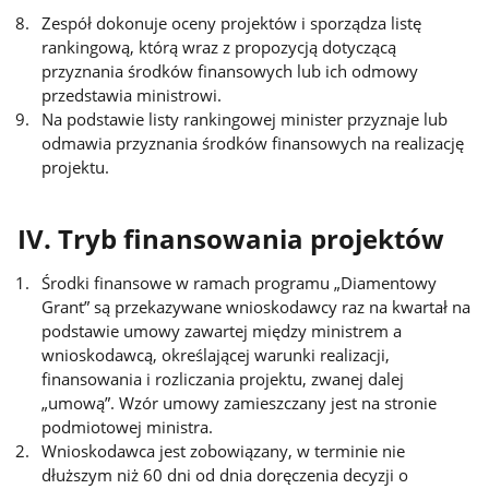
Zespół dokonuje oceny projektów i sporządza listę
rankingową, którą wraz z propozycją dotyczącą
przyznania środków finansowych lub ich odmowy
przedstawia ministrowi.
Na podstawie listy rankingowej minister przyznaje lub
odmawia przyznania środków finansowych na realizację
projektu.
IV. Tryb finansowania projektów
Środki finansowe w ramach programu „Diamentowy
Grant” są przekazywane wnioskodawcy raz na kwartał na
podstawie umowy zawartej między ministrem a
wnioskodawcą, określającej warunki realizacji,
finansowania i rozliczania projektu, zwanej dalej
„umową”. Wzór umowy zamieszczany jest na stronie
podmiotowej ministra.
Wnioskodawca jest zobowiązany, w terminie nie
dłuższym niż 60 dni od dnia doręczenia decyzji o