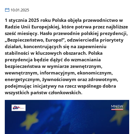
10.01.2025
1 stycznia 2025 roku Polska objęła przewodnictwo w
Radzie Unii Europejskiej, które potrwa przez najbliższe
sześć miesięcy. Hasło przewodnie polskiej prezydencji,
„Bezpieczeństwo, Europo!”, odzwierciedla priorytety
działań, koncentrujących się na zapewnieniu
stabilności w kluczowych obszarach. Polska
prezydencja będzie dążyć do wzmacniania
bezpieczeństwa w wymiarze zewnętrznym,
wewnętrznym, informacyjnym, ekonomicznym,
energetycznym, żywnościowym oraz zdrowotnym,
podejmując inicjatywy na rzecz wspólnego dobra
wszystkich państw członkowskich.