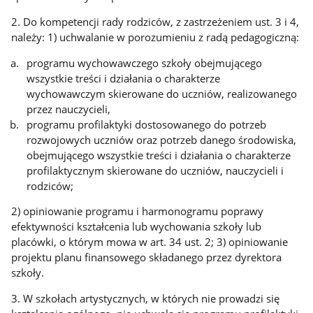
2. Do kompetencji rady rodziców, z zastrzeżeniem ust. 3 i 4,
należy: 1) uchwalanie w porozumieniu z radą pedagogiczną:
programu wychowawczego szkoły obejmującego
wszystkie treści i działania o charakterze
wychowawczym skierowane do uczniów, realizowanego
przez nauczycieli,
programu profilaktyki dostosowanego do potrzeb
rozwojowych uczniów oraz potrzeb danego środowiska,
obejmującego wszystkie treści i działania o charakterze
profilaktycznym skierowane do uczniów, nauczycieli i
rodziców;
2) opiniowanie programu i harmonogramu poprawy
efektywności kształcenia lub wychowania szkoły lub
placówki, o którym mowa w art. 34 ust. 2; 3) opiniowanie
projektu planu finansowego składanego przez dyrektora
szkoły.
3. W szkołach artystycznych, w których nie prowadzi się