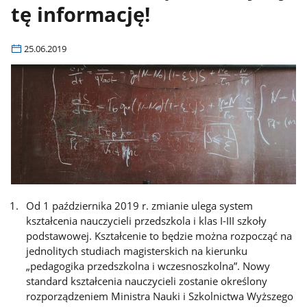
tę informację!
25.06.2019
Od 1 października 2019 r. zmianie ulega system
kształcenia nauczycieli przedszkola i klas I-III szkoły
podstawowej. Kształcenie to będzie można rozpocząć na
jednolitych studiach magisterskich na kierunku
„pedagogika przedszkolna i wczesnoszkolna”. Nowy
standard kształcenia nauczycieli zostanie określony
rozporządzeniem Ministra Nauki i Szkolnictwa Wyższego