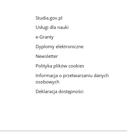
Studia.gov.pl
Usługi dla nauki
e-Granty
Dyplomy elektroniczne
Newsletter
Polityka plików cookies
Informacja o przetwarzaniu danych
osobowych
Deklaracja dostępności