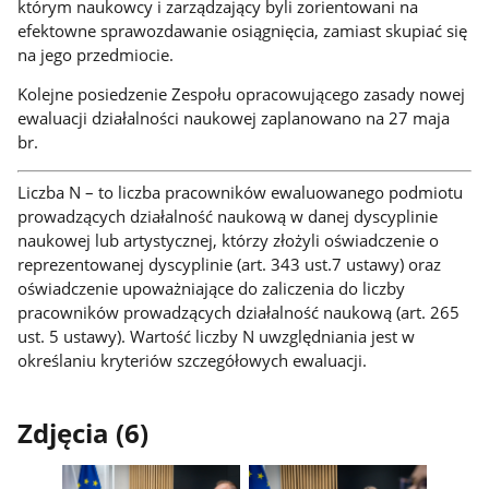
którym naukowcy i zarządzający byli zorientowani na
efektowne sprawozdawanie osiągnięcia, zamiast skupiać się
na jego przedmiocie.
Kolejne posiedzenie Zespołu opracowującego zasady nowej
ewaluacji działalności naukowej zaplanowano na 27 maja
br.
Liczba N – to liczba pracowników ewaluowanego podmiotu
prowadzących działalność naukową w danej dyscyplinie
naukowej lub artystycznej, którzy złożyli oświadczenie o
reprezentowanej dyscyplinie (art. 343 ust.7 ustawy) oraz
oświadczenie upoważniające do zaliczenia do liczby
pracowników prowadzących działalność naukową (art. 265
ust. 5 ustawy). Wartość liczby N uwzględniania jest w
określaniu kryteriów szczegółowych ewaluacji.
Zdjęcia (6)