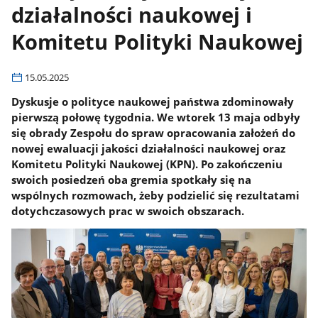
działalności naukowej i
Komitetu Polityki Naukowej
15.05.2025
Dyskusje o polityce naukowej państwa zdominowały
pierwszą połowę tygodnia. We wtorek 13 maja odbyły
się obrady Zespołu do spraw opracowania założeń do
nowej ewaluacji jakości działalności naukowej oraz
Komitetu Polityki Naukowej (KPN). Po zakończeniu
swoich posiedzeń oba gremia spotkały się na
wspólnych rozmowach, żeby podzielić się rezultatami
dotychczasowych prac w swoich obszarach.