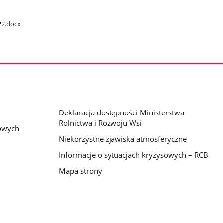
022.docx
Deklaracja dostępności Ministerstwa
Rolnictwa i Rozwoju Wsi
bowych
Niekorzystne zjawiska atmosferyczne
Informacje o sytuacjach kryzysowych – RCB
Mapa strony