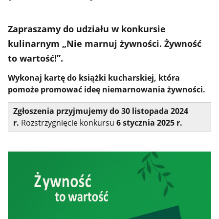
Zapraszamy do udziału w konkursie
kulinarnym „Nie marnuj żywności. Żywność
to wartość!”.
Wykonaj kartę do książki kucharskiej, która
pomoże promować ideę niemarnowania żywności.
Zgłoszenia przyjmujemy do 30 listopada 2024
r.
Rozstrzygnięcie konkursu
6 stycznia 2025 r.