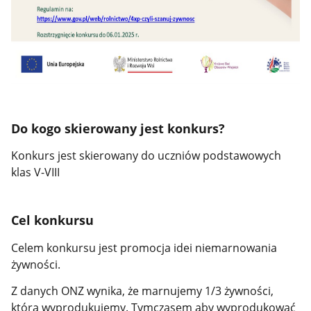
Do kogo skierowany jest konkurs?
Konkurs jest skierowany do uczniów podstawowych
klas V-VIII
Cel konkursu
Celem konkursu jest promocja idei niemarnowania
żywności.
Z danych ONZ wynika, że marnujemy 1/3 żywności,
którą wyprodukujemy. Tymczasem aby wyprodukować