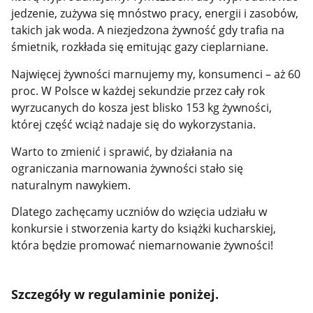
jedzenie, zużywa się mnóstwo pracy, energii i zasobów,
takich jak woda. A niezjedzona żywność gdy trafia na
śmietnik, rozkłada się emitując gazy cieplarniane.
Najwięcej żywności marnujemy my, konsumenci – aż 60
proc. W Polsce w każdej sekundzie przez cały rok
wyrzucanych do kosza jest blisko 153 kg żywności,
której część wciąż nadaje się do wykorzystania.
Warto to zmienić i sprawić, by działania na
ograniczania marnowania żywności stało się
naturalnym nawykiem.
Dlatego zachęcamy uczniów do wzięcia udziału w
konkursie i stworzenia karty do książki kucharskiej,
która będzie promować niemarnowanie żywności!
Szczegóły w regulaminie poniżej.