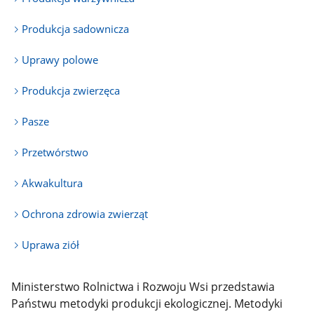
Produkcja sadownicza
Uprawy polowe
Produkcja zwierzęca
Pasze
Przetwórstwo
Akwakultura
Ochrona zdrowia zwierząt
Uprawa ziół
Ministerstwo Rolnictwa i Rozwoju Wsi przedstawia
Państwu metodyki produkcji ekologicznej. Metodyki