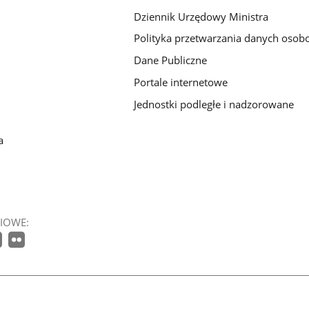
Dziennik Urzędowy Ministra
Polityka przetwarzania danych oso
Dane Publiczne
Portale internetowe
Jednostki podległe i nadzorowane
a
IOWE: