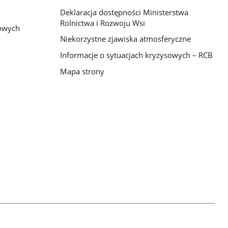
Deklaracja dostępności Ministerstwa
Rolnictwa i Rozwoju Wsi
bowych
Niekorzystne zjawiska atmosferyczne
Informacje o sytuacjach kryzysowych – RCB
Mapa strony