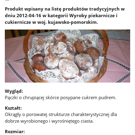
Produkt wpisany na listę produktów tradycyjnych w
dniu 2012-04-16 w kategorii Wyroby piekarnicze i
cukiernicze w woj. kujawsko-pomorskim.
Wygląd:
Pączki o chrupiącej skórce posypane cukrem pudrem.
Kształt:
Okrągły o porowatej strukturze charakterystycznej dla
dobrze wyrobionego i wyrośniętego ciasta.
Rozmiar: