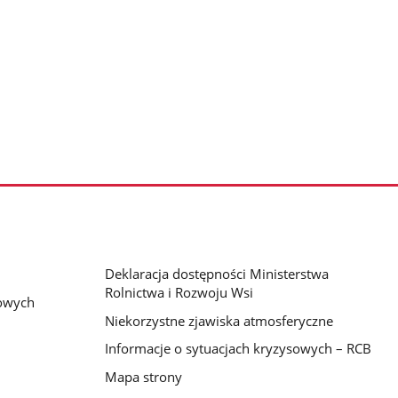
Deklaracja dostępności Ministerstwa
Rolnictwa i Rozwoju Wsi
bowych
Niekorzystne zjawiska atmosferyczne
Informacje o sytuacjach kryzysowych – RCB
Mapa strony