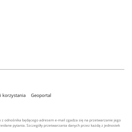
 korzystania
Geoportal
 z odnośnika będącego adresem e-mail zgadza się na przetwarzanie jego
esłane pytania. Szczegóły przetwarzania danych przez każdą z jednostek