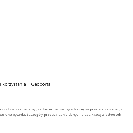
 korzystania
Geoportal
 z odnośnika będącego adresem e-mail zgadza się na przetwarzanie jego
esłane pytania. Szczegóły przetwarzania danych przez każdą z jednostek