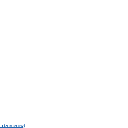
na izomerów)