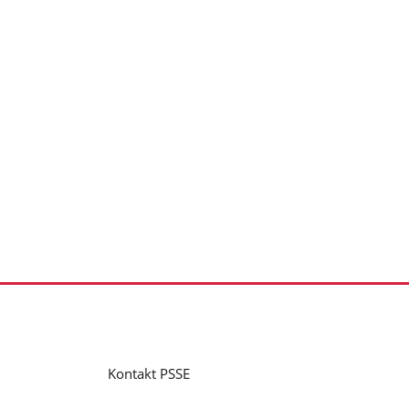
Kontakt PSSE