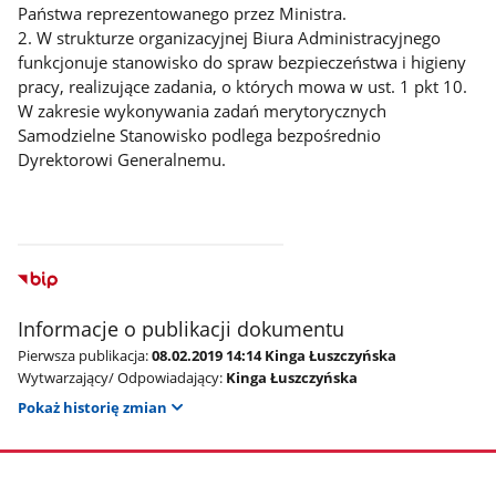
Państwa reprezentowanego przez Ministra.
2. W strukturze organizacyjnej Biura Administracyjnego
funkcjonuje stanowisko do spraw bezpieczeństwa i higieny
pracy, realizujące zadania, o których mowa w ust. 1 pkt 10.
W zakresie wykonywania zadań merytorycznych
Samodzielne Stanowisko podlega bezpośrednio
Dyrektorowi Generalnemu.
Informacje o publikacji dokumentu
Pierwsza publikacja:
08.02.2019 14:14 Kinga Łuszczyńska
Wytwarzający/ Odpowiadający:
Kinga Łuszczyńska
Pokaż historię zmian