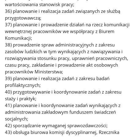
wartościowania stanowisk pracy;
36) planowanie i realizacja zadań związanych ze służbą
przygotowawczą;
37) planowanie i prowadzenie działań na rzecz komunikacji
wewnętrznej pracowników we współpracy z Biurem
Komunikacji;
38) prowadzenie spraw administracyjnych z zakresu
zasobów ludzkich w tym wynikających z nawiązywania i
rozwiązywania stosunku pracy, uprawnień pracowniczych,
czasu pracy, zakładanie i prowadzenie akt osobowych
pracowników Ministerstwa;
39) planowanie i realizacja zadań z zakresu badań
profilaktycznych;
40) przygotowywanie i koordynowanie zadań z zakresu
staży i praktyk;
41) planowanie i koordynowanie zadań wynikających z
administrowania zakładowym funduszem świadczeń
socjalnych;
42) sporządzanie wymaganej sprawozdawczości;
43) obsługa biurowa komisji dyscyplinarnej, Rzecznika