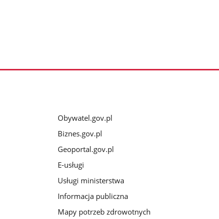
Obywatel.gov.pl
Biznes.gov.pl
Geoportal.gov.pl
E-usługi
Usługi ministerstwa
Informacja publiczna
Mapy potrzeb zdrowotnych