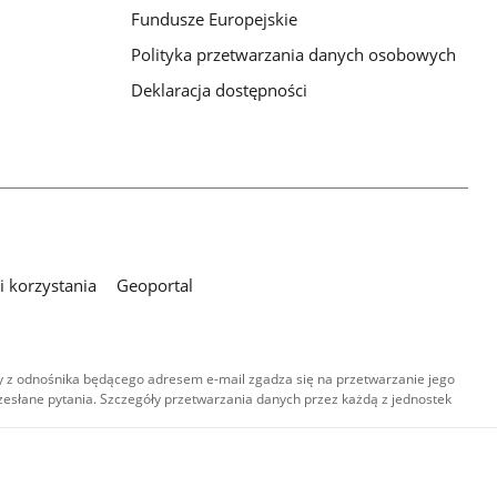
Fundusze Europejskie
Polityka przetwarzania danych osobowych
Deklaracja dostępności
 korzystania
Geoportal
 z odnośnika będącego adresem e-mail zgadza się na przetwarzanie jego
esłane pytania. Szczegóły przetwarzania danych przez każdą z jednostek
,