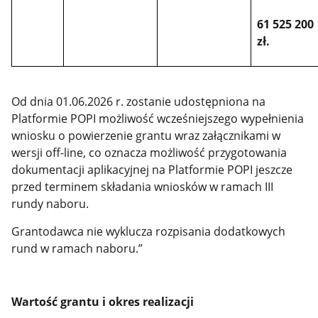
61 525 200
zł.
Od dnia 01.06.2026 r. zostanie udostępniona na
Platformie POPI możliwość wcześniejszego wypełnienia
wniosku o powierzenie grantu wraz załącznikami w
wersji off-line, co oznacza możliwość przygotowania
dokumentacji aplikacyjnej na Platformie POPI jeszcze
przed terminem składania wniosków w ramach III
rundy naboru.
Grantodawca nie wyklucza rozpisania dodatkowych
rund w ramach naboru.”
Wartość grantu i okres realizacji