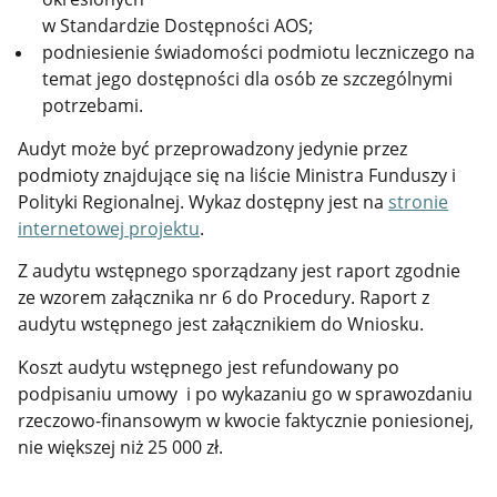
w Standardzie Dostępności AOS;
podniesienie świadomości podmiotu leczniczego na
temat jego dostępności dla osób ze szczególnymi
potrzebami.
Audyt może być przeprowadzony jedynie przez
podmioty znajdujące się na liście Ministra Funduszy i
Polityki Regionalnej. Wykaz dostępny jest na
stronie
internetowej projektu
.
Z audytu wstępnego sporządzany jest raport zgodnie
ze wzorem załącznika nr 6 do Procedury. Raport z
audytu wstępnego jest załącznikiem do Wniosku.
Koszt audytu wstępnego jest refundowany po
podpisaniu umowy i po wykazaniu go w sprawozdaniu
rzeczowo-finansowym w kwocie faktycznie poniesionej,
nie większej niż 25 000 zł.