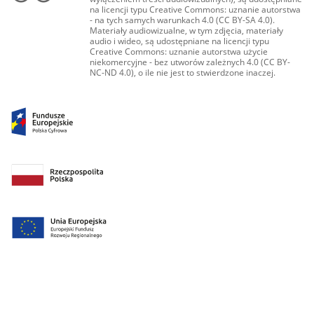
na licencji typu Creative Commons: uznanie autorstwa
- na tych samych warunkach 4.0 (CC BY-SA 4.0).
Materiały audiowizualne, w tym zdjęcia, materiały
audio i wideo, są udostępniane na licencji typu
Creative Commons: uznanie autorstwa użycie
niekomercyjne - bez utworów zależnych 4.0 (CC BY-
NC-ND 4.0), o ile nie jest to stwierdzone inaczej.