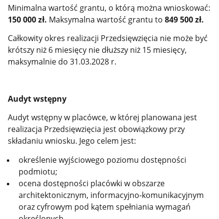
Minimalna wartość grantu, o którą można wnioskować:
150 000 zł.
Maksymalna wartość grantu to
849 500 zł.
Całkowity okres realizacji Przedsięwzięcia nie może być
krótszy niż 6 miesięcy nie dłuższy niż 15 miesięcy,
maksymalnie do 31.03.2028 r.
Audyt wstępny
Audyt wstępny w placówce, w której planowana jest
realizacja Przedsięwzięcia jest obowiązkowy przy
składaniu wniosku. Jego celem jest:
określenie wyjściowego poziomu dostępności
podmiotu;
ocena dostępności placówki w obszarze
architektonicznym, informacyjno-komunikacyjnym
oraz cyfrowym pod kątem spełniania wymagań
określonych