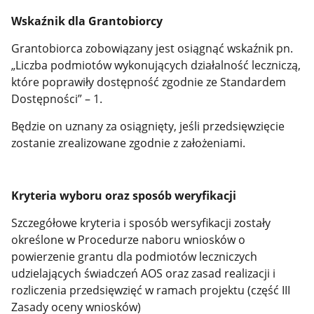
Wskaźnik dla Grantobiorcy
Grantobiorca zobowiązany jest osiągnąć wskaźnik pn.
„Liczba podmiotów wykonujących działalność leczniczą,
które poprawiły dostępność zgodnie ze Standardem
Dostępności” – 1.
Będzie on uznany za osiągnięty, jeśli przedsięwzięcie
zostanie zrealizowane zgodnie z założeniami.
Kryteria wyboru oraz sposób weryfikacji
Szczegółowe kryteria i sposób wersyfikacji zostały
określone w Procedurze naboru wniosków o
powierzenie grantu dla podmiotów leczniczych
udzielających świadczeń AOS oraz zasad realizacji i
rozliczenia przedsięwzięć w ramach projektu (część III
Zasady oceny wniosków)