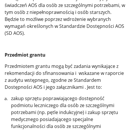
świadczeń AOS dla osób ze szczególnymi potrzebami, w
tym osób z niepełnoprawnością i osób starszych.
Będzie to możliwe poprzez wdrożenie wybranych
wymagań określonych w Standardzie Dostępności AOS
(SD AOS).
Przedmiot grantu
Przedmiotem grantu mogą być zadania wynikające z
rekomendacji do sfinansowania i wskazane w raporcie
z audytu wstępnego, zgodne ze Standardem
Dostępności AOS i jego załącznikami . Jest to:
zakup sprzętu poprawiającego dostępność
podmiotu leczniczego dla osób ze szczególnymi
potrzebami (np. pętle indukcyjne) i zakup sprzętu
medycznego posiadającego specjalne
funkcjonalności dla osób ze szczególnymi