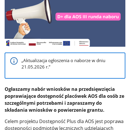
„Aktualizacja ogłoszenia o naborze w dniu
21.05.2026 r.”
Ogłaszamy nabór wniosków na przedsięwzięcia
poprawiające dostępność placówek AOS dla osób ze
szczególnymi potrzebami i zapraszamy do
składania wniosków o powierzenie grantu.
Celem projektu Dostępność Plus dla AOS jest poprawa
dostępności podmiotów leczniczych udzielających