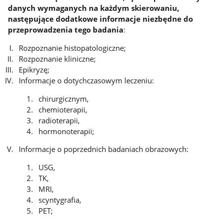
danych wymaganych na każdym skierowaniu,
następujące dodatkowe informacje niezbędne do
przeprowadzenia tego badania
:
Rozpoznanie histopatologiczne;
Rozpoznanie kliniczne;
Epikryzę;
Informacje o dotychczasowym leczeniu:
chirurgicznym,
chemioterapii,
radioterapii,
hormonoterapii;
Informacje o poprzednich badaniach obrazowych:
USG,
TK,
MRI,
scyntygrafia,
PET;