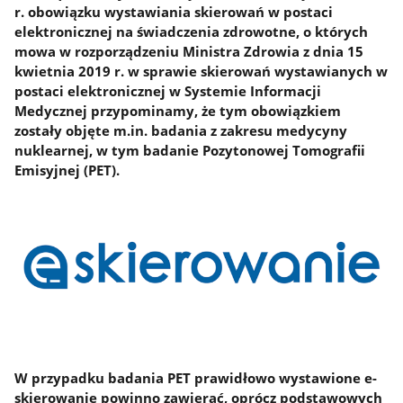
r. obowiązku wystawiania skierowań w postaci
elektronicznej na świadczenia zdrowotne, o których
mowa w rozporządzeniu Ministra Zdrowia z dnia 15
kwietnia 2019 r. w sprawie skierowań wystawianych w
postaci elektronicznej w Systemie Informacji
Medycznej przypominamy, że tym obowiązkiem
zostały objęte m.in. badania z zakresu medycyny
nuklearnej, w tym badanie Pozytonowej Tomografii
Emisyjnej (PET).
W przypadku badania PET prawidłowo wystawione e-
skierowanie powinno zawierać, oprócz podstawowych