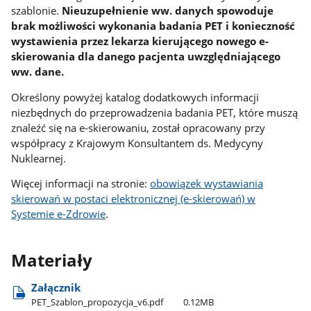
szablonie.
Nieuzupełnienie ww. danych spowoduje
brak możliwości wykonania badania PET i konieczność
wystawienia przez lekarza kierującego nowego e-
skierowania dla danego pacjenta uwzględniającego
ww. dane.
Określony powyżej katalog dodatkowych informacji
niezbędnych do przeprowadzenia badania PET, które muszą
znaleźć się na e-skierowaniu, został opracowany przy
współpracy z Krajowym Konsultantem ds. Medycyny
Nuklearnej.
Więcej informacji na stronie:
obowiązek wystawiania
skierowań w postaci elektronicznej (e-skierowań) w
Systemie e-Zdrowie
.
Materiały
Załącznik
PET​_Szablon​_propozycja​_v6.pdf
0.12MB