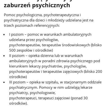
zaburzeń psychicznych
Pomoc psychologiczna, psychoterapeutyczna i
psychiatryczna dla dzieci i młodzieży udzielana jest na
trzech poziomach referencyjnych:
I poziom – pomoc w warunkach ambulatoryjnych
udzielana przez psychologów,
psychoterapeutów, terapeutów środowiskowych (blisko
500 zespołów i ośrodków)
II poziom – opieka dzienna lub w warunkach
ambulatoryjnych w poradni zdrowia psychicznego pod
kierunkiem lekarzy psychiatrów, psychologów,
psychoterapeutów i terapeutów zajęciowych (blisko 200
ośrodków)
III poziom – opieka w szpitalu, w stacjonarnym oddziale
psychiatrycznym. Pomocy w nim udzielają lekarze
psychiatrzy, psychologowie,
psychoterapeuci, terapeuci zajęciowi (ponad 30
ośrodków).