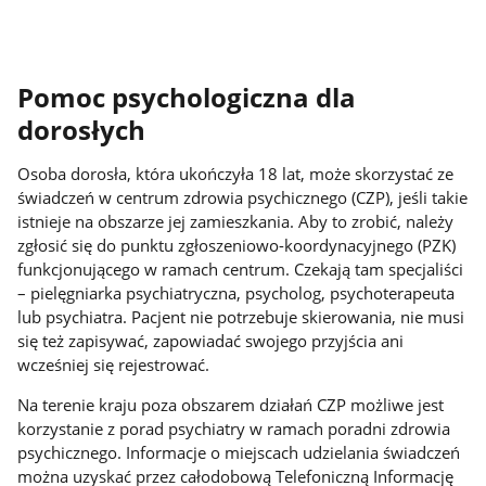
Pomoc psychologiczna dla
dorosłych
Osoba dorosła, która ukończyła 18 lat, może skorzystać ze
świadczeń w centrum zdrowia psychicznego (CZP), jeśli takie
istnieje na obszarze jej zamieszkania. Aby to zrobić, należy
zgłosić się do punktu zgłoszeniowo-koordynacyjnego (PZK)
funkcjonującego w ramach centrum. Czekają tam specjaliści
– pielęgniarka psychiatryczna, psycholog, psychoterapeuta
lub psychiatra. Pacjent nie potrzebuje skierowania, nie musi
się też zapisywać, zapowiadać swojego przyjścia ani
wcześniej się rejestrować.
Na terenie kraju poza obszarem działań CZP możliwe jest
korzystanie z porad psychiatry w ramach poradni zdrowia
psychicznego. Informacje o miejscach udzielania świadczeń
można uzyskać przez całodobową Telefoniczną Informację