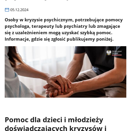
05.12.2024
Osoby w kryzysie psychicznym, potrzebujące pomocy
psychologa, terapeuty lub psychiatry lub zmagające
się z uzależnieniem mogą uzyskać szybką pomoc.
Informacje, gdzie się zgłosić publikujemy poniżej.
Pomoc dla dzieci i młodzieży
doświadczających kryzysów i