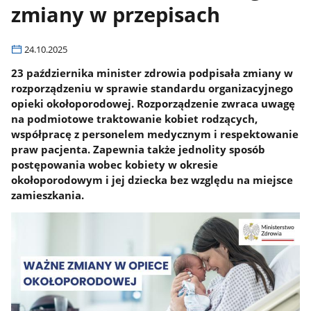
zmiany w przepisach
24.10.2025
23 października minister zdrowia podpisała zmiany w
rozporządzeniu w sprawie standardu organizacyjnego
opieki okołoporodowej. Rozporządzenie zwraca uwagę
na podmiotowe traktowanie kobiet rodzących,
współpracę z personelem medycznym i respektowanie
praw pacjenta. Zapewnia także jednolity sposób
postępowania wobec kobiety w okresie
okołoporodowym i jej dziecka bez względu na miejsce
zamieszkania.