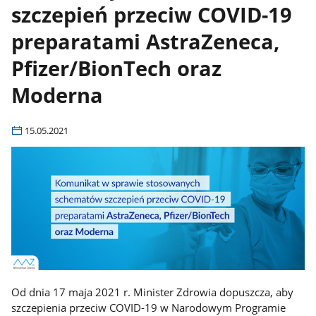
szczepień przeciw COVID-19
preparatami AstraZeneca,
Pfizer/BionTech oraz
Moderna
15.05.2021
Od dnia 17 maja 2021 r. Minister Zdrowia dopuszcza, aby
szczepienia przeciw COVID-19 w Narodowym Programie