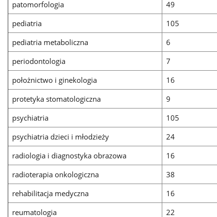
patomorfologia
49
pediatria
105
pediatria metaboliczna
6
periodontologia
7
położnictwo i ginekologia
16
protetyka stomatologiczna
9
psychiatria
105
psychiatria dzieci i młodzieży
24
radiologia i diagnostyka obrazowa
16
radioterapia onkologiczna
38
rehabilitacja medyczna
16
reumatologia
22