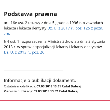
Podstawa prawna
art. 16e ust. 2 ustawy z dnia 5 grudnia 1996 r. o zawodach
lekarza i lekarza dentysty
Dz. U. z 2017 r., poz. 125 z późn.
zm.
§ 4 ust. 1 rozporządzenia Ministra Zdrowia z dnia 2 stycznia
2013 r. w sprawie specjalizacji lekarzy i lekarzy dentystów
Dz. U. z 2013 r., poz. 26
Informacje o publikacji dokumentu
Ostatnia modyfikacja:
07.03.2018 13:51 Rafał Babraj
Pierwsza publikacja:
07.03.2018 13:52 Rafał Babraj