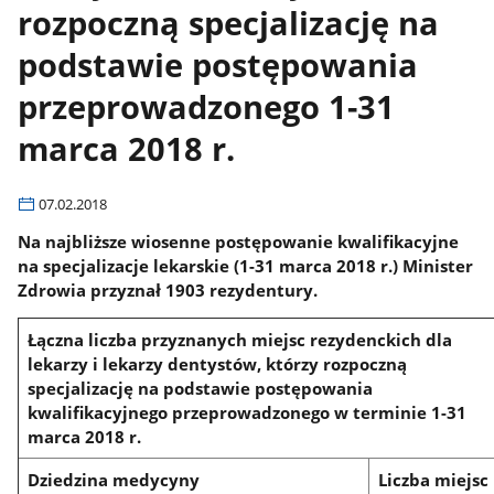
rozpoczną specjalizację na
podstawie postępowania
przeprowadzonego 1-31
marca 2018 r.
07.02.2018
Na najbliższe wiosenne postępowanie kwalifikacyjne
na specjalizacje lekarskie (1-31 marca 2018 r.) Minister
Zdrowia przyznał 1903 rezydentury.
Łączna liczba przyznanych miejsc rezydenckich dla
lekarzy i lekarzy dentystów, którzy rozpoczną
specjalizację na podstawie postępowania
kwalifikacyjnego przeprowadzonego w terminie 1-31
marca 2018 r.
Dziedzina medycyny
Liczba miejsc