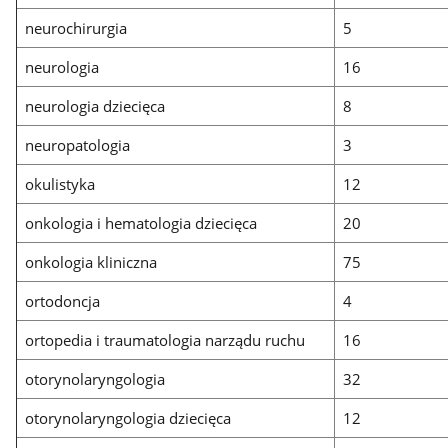
neurochirurgia
5
neurologia
16
neurologia dziecięca
8
neuropatologia
3
okulistyka
12
onkologia i hematologia dziecięca
20
onkologia kliniczna
75
ortodoncja
4
ortopedia i traumatologia narządu ruchu
16
otorynolaryngologia
32
otorynolaryngologia dziecięca
12