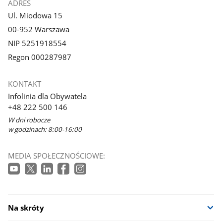
ADRES
Ul. Miodowa 15
00-952 Warszawa
NIP 5251918554
Regon 000287987
KONTAKT
Infolinia dla Obywatela
+48 222 500 146
W dni robocze
w godzinach: 8:00-16:00
MEDIA SPOŁECZNOŚCIOWE:
Na skróty