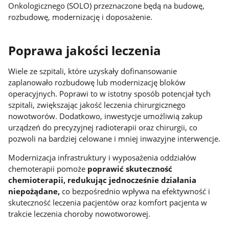
Onkologicznego (SOLO) przeznaczone będą na budowę,
rozbudowę, modernizację i doposażenie.
Poprawa jakości leczenia
Wiele ze szpitali, które uzyskały dofinansowanie
zaplanowało rozbudowę lub modernizację bloków
operacyjnych. Poprawi to w istotny sposób potencjał tych
szpitali, zwiększając jakość leczenia chirurgicznego
nowotworów. Dodatkowo, inwestycje umożliwią zakup
urządzeń do precyzyjnej radioterapii oraz chirurgii, co
pozwoli na bardziej celowane i mniej inwazyjne interwencje.
Modernizacja infrastruktury i wyposażenia oddziałów
chemoterapii pomoże
poprawić skuteczność
chemioterapii, redukując jednocześnie działania
niepożądane,
co bezpośrednio wpływa na efektywność i
skuteczność leczenia pacjentów oraz komfort pacjenta w
trakcie leczenia choroby nowotworowej.