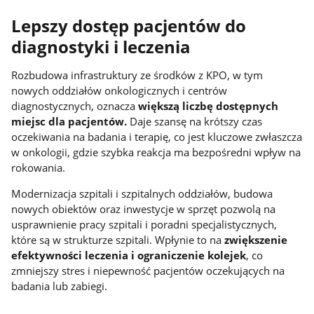
Lepszy dostęp pacjentów do
diagnostyki i leczenia
Rozbudowa infrastruktury ze środków z KPO, w tym
nowych oddziałów onkologicznych i centrów
diagnostycznych, oznacza
większą liczbę dostępnych
miejsc dla pacjentów.
Daje szansę na krótszy czas
oczekiwania na badania i terapię, co jest kluczowe zwłaszcza
w onkologii, gdzie szybka reakcja ma bezpośredni wpływ na
rokowania.
Modernizacja szpitali i szpitalnych oddziałów, budowa
nowych obiektów oraz inwestycje w sprzęt pozwolą na
usprawnienie pracy szpitali i poradni specjalistycznych,
które są w strukturze szpitali. Wpłynie to na
zwiększenie
efektywności leczenia i ograniczenie kolejek
, co
zmniejszy stres i niepewność pacjentów oczekujących na
badania lub zabiegi.