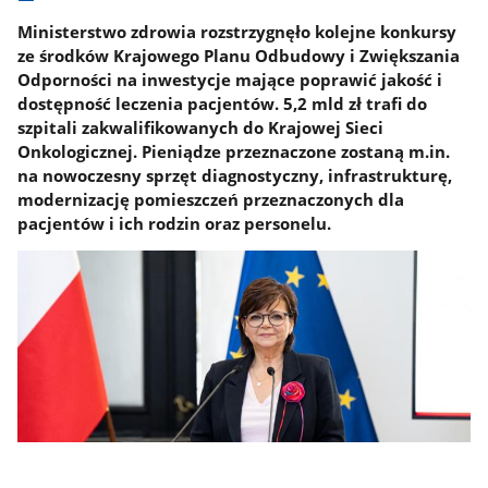
Ministerstwo zdrowia rozstrzygnęło kolejne konkursy
ze środków Krajowego Planu Odbudowy i Zwiększania
Odporności na inwestycje mające poprawić jakość i
dostępność leczenia pacjentów. 5,2 mld zł trafi do
szpitali zakwalifikowanych do Krajowej Sieci
Onkologicznej. Pieniądze przeznaczone zostaną m.in.
na nowoczesny sprzęt diagnostyczny, infrastrukturę,
modernizację pomieszczeń przeznaczonych dla
pacjentów i ich rodzin oraz personelu.