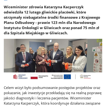
Wiceminister zdrowia Katarzyna Kacperczyk
odwiedziła 12 lutego gliwickie placówki, które
otrzymały niebagatelne środki finansowe z Krajowego
Planu Odbudowy - prawie 123 mln dla Narodowego
Instytutu Onkologii w Gliwicach oraz ponad 75 mln zł
dla Szpitala Miejskiego w Gliwicach.
Celem wizyt było podsumowanie postępów projektów oraz
pokazanie, jak inwestycje przekładają się na realną poprawę
jakości diagnostyki i leczenia pacjentów. Wiceminister
Katarzyna Kacperczyk, która koordynuje działania związane